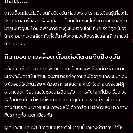
ที่สุด…..
เกมสล็อตตั้งแต่อดีตจนถึงปัจจุบัน ก่อนจะเล่น เราควรเรียนรู้เกี่ยวกับ
ประวัติศาสตร์ของเครื่องสล็อต สล็อตเป็นเกมที่ได้รับความนิยมอย่าง
มากในปัจจุบัน โดยเฉพาะการเล่นรูปแบบออนไลน์ ที่มาแรงที่สุด ไม่ว่า
ใครจะอยากเล่นสล็อตกันทั้งนั้น เพื่อความเพลิดเพลินและสร้างรายได้
ให้กับตัวเอง
ที่มาของ เกมสล็อต ตั้งแต่อดีตจนถึงปัจจุบัน
สล็อตถือกำเนิดจากการพัฒนาเกมสล็อตแมชชีนในอดีต ก่อนหน้านี้
มีเฉพาะในคาสิโนเท่านั้น จึงสามารถดึงความสนใจจากนักพนันมาเล่น
พนันออนไลน์กันบ่อย ๆ ด้วยวิธีการเล่นง่าย ๆ เข้าใจง่าย เพียงแค่ผู้
เล่นหยอดเหรียญลงในช่องเครดิต แล้วทำการสับโยกที่ตัวเครื่อง วง
ล้อในตู้เกมก็จะทำหน้าที่หมุน แล้วปรากฏที่ถูกบรรจุอยู่ภายใน แตก
ต่างกันออกไป บางรูปเป็นภาพผลไม้ ตัวการ์ตูน หรือตัวเลข หากภาพ
ที่ปรากฏทั้งหมดเหมือนกัน
ผู้เล่นจะชนะเดิมพันในกลุ่มเงินรางวัลในรอบนั้นอย่างง่ายดาย ทำให้