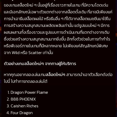
ของเกมสล็อตใหม่ ๆ นั้นอยู่ที่เรื่องราวภายในเกม ที่มีความโดดเด่น
และมีเอกลักษณ์เฉพาะตัวแตกต่างจากสล็อตดั้งเดิม ที่อาจมีเพียงแค่
การนำเอาธีมสล็อตผลไม้ หรือธีมอื่น ๆ ที่ได้จากสล็อตแมชชีนมาใช้ใน
การสร้างความสนุกสนานเพลิดเพลินเท่านั้น แต่รูปแบบใหม่ ๆ มีการ
ผสมผสานทั้งเรื่องราวและรูปแบบการดำเนินเกมที่แตกต่างจากเดิม
ซึ่งช่วยสร้างความสนุกสนานมากยิ่งขึ้น อีกทั้งตัวช่วยในการทำกำไร
หรือฟีเจอร์ภายในเกมก็มีหลากหลาย ไม่เพียงแค่สัญลักษณ์พิเศษ
จาก Wild หรือ Scatter เท่านั้น
ตัวอย่างเกม
สล็อตใหม่ๆ
จากทางผู้ให้บริการ
หากคุณอยากลองเล่นเกม
สล็อตใหม่ๆ
สามารถนำเอาตัวเลือกดังต่อ
ไปนี้ ไปทำการทดลองเล่นได้
Dragon Power Flame
888 PHOENIX
Caishen Riches
Four Dragon