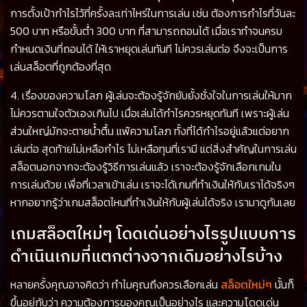
การตั้งเป้ากำไรไว้ที่ครั้งละเท่าไหร่ในการเล่น เช่น ต้องการกำไรที่วันละ
500 บาท หรือขั้นต่ำ 300 บาท ที่สามารถถอนได้ เมื่อเราทำจนครบ
กำหนดเงินที่ถอนได้ ให้เราหยุดเล่นทันที ไม่ควรเล่นต่อ จึงจะเป็นการ
เล่นสล็อตที่ถูกต้องที่สุด
4. เรื่องของความโลภ ผู้เล่นจะต้องรู้จักยับยั้งชั่งใจในการเล่นให้มาก
ไม่ควรตามใจตัวเองเกินไป เมื่อเล่นได้กำไรควรหยุดทันที เพราะผู้เล่น
ส่วนใหญ่มักจะตายน้ำตื้น แพ้ความโลภ ทั้งที่ได้กำไรอยู่แล้วแต่อยาก
เล่นต่อ สุดท้ายไม่เหลือกำไร ไม่เหลือทุนที่เรามี แต่สิ่งสำคัญในการเล่น
สล็อตนอกจากจะต้องรู้วิธีการเล่นแล้ว เราจะต้องรู้จักเลือกเกมใน
การเล่นด้วย เพื่อที่เวลาเข้าเล่น เราจะได้เกมที่ทำเงินให้กับเราได้จริงๆ
หากอยากรู้ว่าเกมสล็อตไหนที่ทำเงินให้กับผู้เล่นได้จริง เรามาดูกันเลย
เกมสล็อตใหม่ๆ โดดเด่นอย่างไรรูปแบบการ
ดำเนินเกมที่แตกต่างจากเดิมอย่างไรบ้าง
หลายครั้งคุณอาจคิดว่า ทำไมคุณถึงควรเลือกเล่น
สล็อตใหม่ๆ
นั้นก็
ขึ้นอยู่กับว่า ความต้องการของคุณเป็นอย่างไร และความโดดเด่น