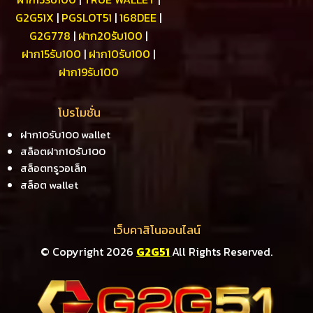
G2G51X
|
PGSLOT51
|
168DEE
|
G2G778
|
ฝาก20รับ100
|
ฝาก15รับ100
|
ฝาก10รับ100
|
ฝาก19รับ100
โปรโมชั่น
ฝาก10รับ100 wallet
สล็อตฝาก10รับ100
สล็อตทรูวอเล็ท
สล็อต wallet
เว็บคาสิโนออนไลน์
© Copyright 2026
G2G51
All Rights Reserved.