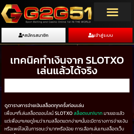
สมัครสมาชิก
เข้าสู่ระบบ
เทคนิคทำเงินจาก SLOTXO
เล่นแล้วได้จริง
ดูตารางการจ่ายเงินสล็อตทุกครั้งก่อนเล่น
เพื่อนๆที่เล่นสล็อตออนไลน์
SLOTXO
สล็อตเบท1บาท
มาเยอะแล้ว
แต่เพื่อนๆเคยดูไหมว่าเกมสล็อตแตกง่ายๆนั้นจะมีตารางการจ่ายเงิน
หรือเพย์ไลน์ในการชนะว่ามากหรือน้อย การเลือกเล่นเกมสล็อตเว็บ