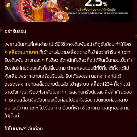
อย่ารีบร้อน
เพราะเป็นเกมที่เล่นง่าย ไม่ได้มีวิธีวางเดิมพันอะไรที่ดูซับซ้อน ทำให้ใคร
ๆ
สล็อตเบท1บาท
ที่เข้ามาเล่นเกมสล็อตต่างก็เข้าใจว่าถ้ารีบ ๆ spin
รีบเดิมพัน วางเยอะ ๆ ทีเดียว จัดหนักทีเดียวก็จะได้คืนเป็นกอบเป็นกำ
รีบเล่นให้หมดงบแล้วก็เปลี่ยนเกม ถ้าเราเล่นแบบนี้กี่ปีกี่ชาติก็จะได้ไม่
คุ้มเสีย เพราะความใจร้อนรีบเล่น รีบได้ของเรา นอกจากจะไม่ได้
อรรถรสจากเกมสล็อตเกมนั้นแล้ว
เข้าสู่ระบบ สล็อต1234
ก็จะไม่ได้
รางวัลใหญ่ หรืออะไรกลับไปจากการลงทุนครั้งนั้นเลย สิ่งสำคัญของ
การเล่นสล็อตจึงต้องค่อยเป็นค่อยไปอย่าใจร้อน เล่นแบบผ่อนคลาย
สบายตัว กด spin ไปเรื่อย ๆ เหนื่อยก็พัก ซึมซาบความสนุกของเกม
ให้เต็มที่
ใช้โบนัสฟรีเล่นก่อน