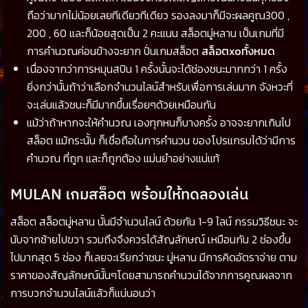
ถือว่ามากไม่น้อยเลยทีเดียวทีเดียว รองลงมาก็มีจะผลคูณ300 ,
200 , 60 และก็น้อยสุดเป็น 2 คะแนน สล็อตมู่หลาน เป็นเกมที่มี
การคำนวณค่อนข้างจะยาก ปั่นเกมสล็อต
สล็อตxoทั้งหมด
เนื่องจากว่าการหมุนสปิน 1 ครั้งนั้นจะได้ช่องชนะมากกว่า 1 ครั้ง
ยิ่งกว่านั้นถ้าว่าเลือกจำนวนไลน์สำหรับเพื่อการเล่นมาก จังหวะที่
จะเล่นแล้วชนะก็มีมากขึ้นเรื่อยๆด้วยเหมือนกัน
แม้ว่าถ้าหากจะให้คำนวณ เองทุกหนก็บางครั้ง อาจจะยากเกินไป
สล็อต แม้กระนั้น ก็เชื่อถือในการคำนวน ของโปรแกรมได้ว่ามีการ
คำนวณ ที่ถูก และก็ถูกต้อง แม่นยำอย่างแน่แท้
MULAN เกมสล็อต พร้อมให้ทดลองเล่น
สล็อต สล็อตมู่หลาน นั้นมีจำนวนไลน์ ด้วยกัน 1-9 ไลน์ กรรมวิธีชนะ จะ
นับจากซ้ายไปขวา รวมถึงจึงควรได้สัญลักษณ์ เหมือนกัน 2 ช่องขึ้น
ไปมากสุด 5 ช่อง ก็เลยจะเรียกว่าชนะ มู่หลาน มีการคิดอัตราจ่าย ตาม
ราคาของสัญลักษณ์นั้นๆโดยสามารถคำนวนได้จากการคูณผลจาก
การบวกจำนวนไลน์แล้วก็แน่นอนว่า