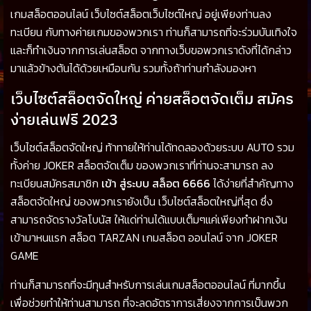
เกมสล็อตออนไลน์ เว็บไซต์สล็อตเว็บไซต์ใหญ่ อยู่เพียงท่านลง
ทะเบียน กับทางค่ายเกมของพวกเรา ท่านก็สามารถที่จะร่วมบันเทิงใจ
และก็ทำเงินจากการเล่นสล็อต จากทางเว็บขอพวกเราดังที่ได้กล่าว
มาแล้วข้างต้นได้ด้วยเหมือนกัน รวมทั้งถ้าท่านกำลังมองหา
เว็บไซต์สล็อตจัดใหญ่ ค่ายสล็อตจัดเต็ม สมัคร
ง่ายเล่นฟรี 2023
เว็บไซต์สล็อตจัดใหญ่ ท้าทายให้ท่านได้ทดลองด้วยระบบ AUTO รวม
ทั้งค่าย JOKER สล็อตจัดเต็ม ของพวกเราที่ท่านจะสามารถ ลง
ทะเบียนสมัครสมาชิก
เข้า สู่ระบบ สล็อต 6666
ได้ง่ายที่สำคัญทาง
สล็อตจัดใหญ่ ของพวกเรายังเป็น เว็บไซต์สล็อตใหญ่ที่สุด ซึ่ง
สามารถจัดรางวัลโบนัส ให้แด่ท่านได้แบบเต็มๆแค่เพียงทำฝากเงิน
เข้ามาหนแรก สล็อต TARZAN เกมสล็อต ออนไลน์ จาก JOKER
GAME
ท่านก็สามารถที่จะมีทุนสำหรับการเล่นเกมสล็อตออนไลน์ ที่มากขึ้น
เพื่อช่วยทำให้ท่านสามารถ ที่จะลดอัตราการเสี่ยงจากการเป็นพวก