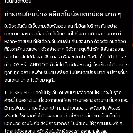
โบนัสแตกบ่อย
ค่ายเกมไหนบ้าง สล็อตโบนัสแตกบ่อย มาก ๆ
ในปัจจุบันนั้น มีเว็บเกมเดิมพันออนไลน์ ที่เปิดให้บริการกัน อย่าง
มากมาย และเกมสล็อตนั้น ก็เป็นเกมที่ได้รับความนิยมอย่างมาก มี
หลากหลายเกม ที่ให้เลือกเล่นเดิมพัน กันเยอะมาก ด้วยตัวเกมสล็อต
ที่มีเอกลักษณ์เฉพาะตัวอย่างมาก มีตัวการ์ตูนที่น่ารัก สีสันสวยงาม
เล่นง่าย เล่นได้ทั้งคอมพิวเตอร์ หรือจะเล่นผ่านมือถือ ก็ทำได้ ไม่ว่าจะ
เป็น iOS หรือ ANDROID ก็เล่นได้ ไม่มีปัญหา อยู่ที่ไหนก็เล่นได้ สะดวก
ทุกที่ ทุกเวลา และสำหรับเกม สล็อต โบนัสแตกบ่อย มาก ๆ มีค่ายที่น่า
สนใจแนะนำ อะไรบ้างมาดูกัน
1. JOKER SLOT คงไม่มีผู้เล่นเดิมพันเกมสล็อตคนไหน ที่จะไม่รู้จัก
ค่ายนี้เป็นอย่างแน่ เนื่องจากเปิดให้บริการมาอย่างยาวนาน มั่นคง และ
มีการพัฒนา เกมสล็อตใหม่ ๆ มาอย่างเสมอ มาพร้อมกับ ฟีเจอร์
ฟรีสปิน ให้เลือกซื้อได้ ที่จะคอยมาช่วยให้การ เล่นเกมสล็อตโบนัส
แตกบ่อย รวมไปถึง ยังมีการแจกฟรี โบนัสเกม ให้ทุกคนแบบฟรี ๆ
โดยไม่ต้องลงทุน ควักเงินในบัญชีของเรา ออกมาเล่นเลย