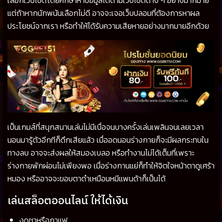
แต่ถ้าหากนักพนันเลือกไม่ดี อาจจะเจอเว็บปลอมที่ต้องการหาผล
ประโยชน์จากเรา หรือทำให้ได้รับความเสียหายอย่างมากมายอีกด้วย
เป็นเกมส์ที่สนุกสนานเล่นไม่มีเบื่อจนบางครั้งเล่นเพลินจนเลยเวลา
นอนมารู้ตัวอีกทีก็ดึกเสียแล้ว เมื่ออดนอนร่างกายก็จะมีผลกระทบใน
ทางลบ อาจจะส่งผลให้สมองเบลอ หรือทำงานไม่ได้เต็มที่เพราะ
ร่างกายพักผ่อนไม่เพียงพอ เมื่อร่างกานแย่ก็ทำให้จิตใจหน้าตาดูเศร้า
หมอง หรืออาจจะขอบตาดำเหมือนหมีแพนด้าก็เป็นได้
เล่นสล็อตออนไลน์ ให้ได้เงิน
งดชาหรือกาแฟ