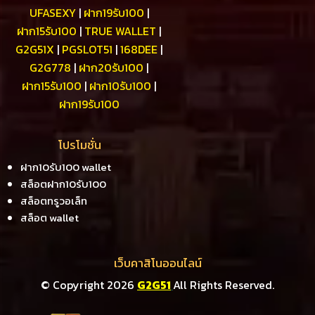
UFASEXY
|
ฝาก19รับ100
|
ฝาก15รับ100
|
TRUE WALLET
|
G2G51X
|
PGSLOT51
|
168DEE
|
G2G778
|
ฝาก20รับ100
|
ฝาก15รับ100
|
ฝาก10รับ100
|
ฝาก19รับ100
โปรโมชั่น
ฝาก10รับ100 wallet
สล็อตฝาก10รับ100
สล็อตทรูวอเล็ท
สล็อต wallet
เว็บคาสิโนออนไลน์
© Copyright 2026
G2G51
All Rights Reserved.